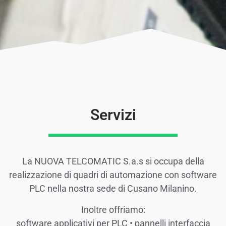
Servizi
La NUOVA TELCOMATIC S.a.s si occupa della
realizzazione di quadri di automazione con software
PLC nella nostra sede di Cusano Milanino.
Inoltre offriamo:
software applicativi per PLC • pannelli interfaccia