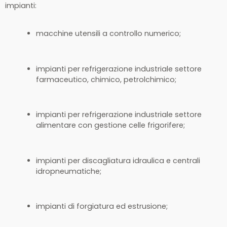
impianti:
macchine utensili a controllo numerico;
impianti per refrigerazione industriale settore
farmaceutico, chimico, petrolchimico;
impianti per refrigerazione industriale settore
alimentare con gestione celle frigorifere;
impianti per discagliatura idraulica e centrali
idropneumatiche;
impianti di forgiatura ed estrusione;