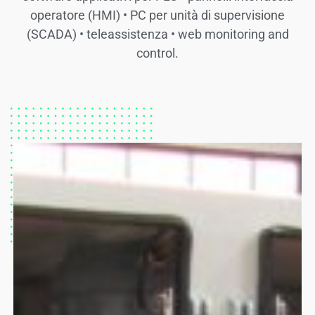
operatore (HMI) • PC per unità di supervisione
(SCADA) • teleassistenza • web monitoring and
control.