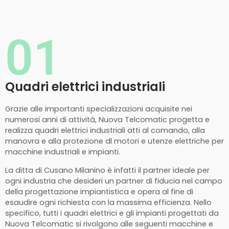
01
Quadri elettrici industriali
Grazie alle importanti specializzazioni acquisite nei
numerosi anni di attività, Nuova Telcomatic progetta e
realizza quadri elettrici industriali atti al comando, alla
manovra e alla protezione dl motori e utenze elettriche per
macchine industriali e impianti.
La ditta di Cusano Milanino è infatti il partner ideale per
ogni industria che desideri un partner di fiducia nel campo
della progettazione impiantistica e opera al fine di
esaudire ogni richiesta con la massima efficienza. Nello
specifico, tutti i quadri elettrici e gli impianti progettati da
Nuova Telcomatic si rivolgono alle seguenti macchine e